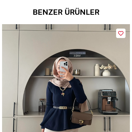
BENZER ÜRÜNLER