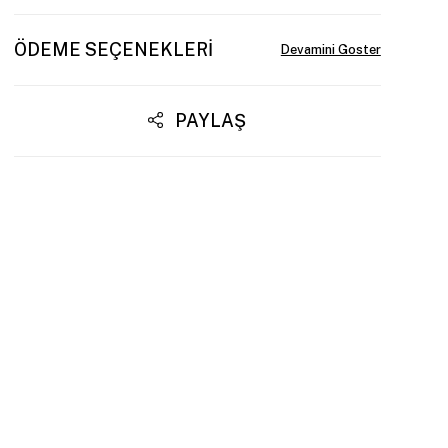
ÖDEME SEÇENEKLERI
PAYLAŞ