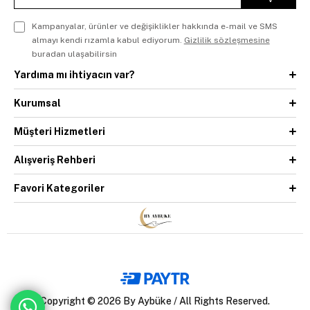
Kampanyalar, ürünler ve değişiklikler hakkında e-mail ve SMS
almayı kendi rızamla kabul ediyorum.
Gizlilik sözleşmesine
buradan ulaşabilirsin
Yardıma mı ihtiyacın var?
Kurumsal
Müşteri Hizmetleri
Alışveriş Rehberi
Favori Kategoriler
Copyright © 2026 By Aybüke / All Rights Reserved.