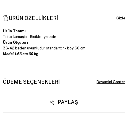
ÜRÜN ÖZELLIKLERI
Ürün Tanımı
Triko kumaştır - Bisiklet yakadır
Ürün Ölçüleri
36-42 beden uyumludur standarttır - boy 60 cm
Model 1.66 cm 60 kg
ÖDEME SEÇENEKLERI
PAYLAŞ