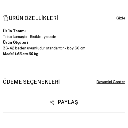
ÜRÜN ÖZELLIKLERI
Ürün Tanımı
Triko kumaştır - Bisiklet yakadır
Ürün Ölçüleri
36-42 beden uyumludur standarttır - boy 60 cm
Model 1.66 cm 60 kg
ÖDEME SEÇENEKLERI
PAYLAŞ