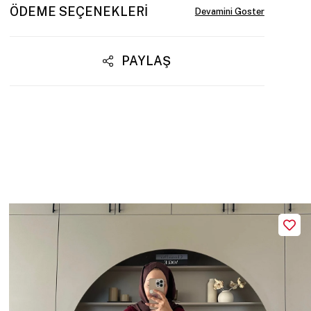
ÖDEME SEÇENEKLERI
PAYLAŞ