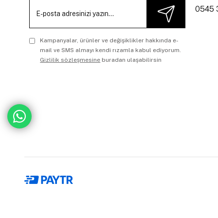
0545 
Kampanyalar, ürünler ve değişiklikler hakkında e-
mail ve SMS almayı kendi rızamla kabul ediyorum.
Gizlilik sözleşmesine
buradan ulaşabilirsin