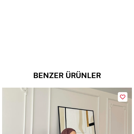
BENZER ÜRÜNLER