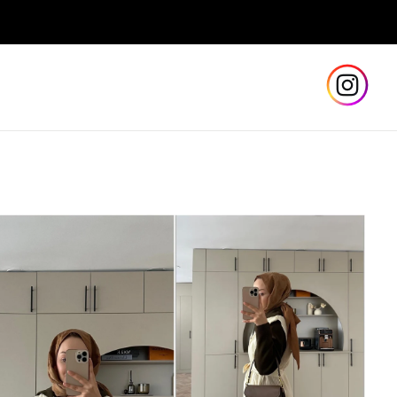
Güvenli ve Hızlı Teslimat