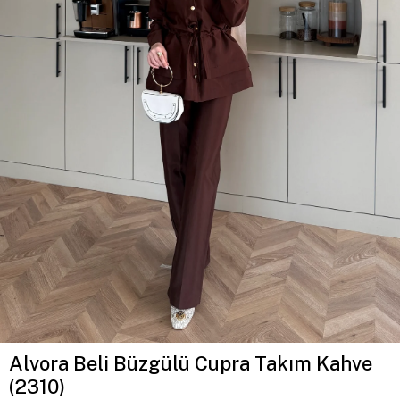
Alvora Beli Büzgülü Cupra Takım Kahve
(2310)