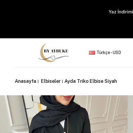
Yaz İndirimi
Türkçe - USD
Anasayfa
Elbiseler
Ayda Triko Elbise Siyah