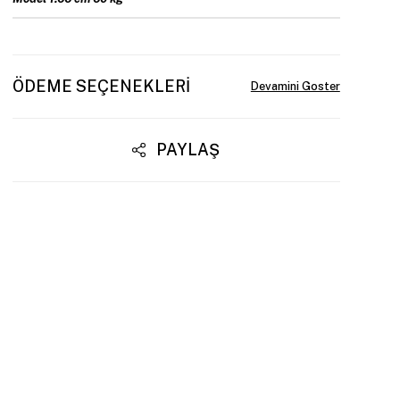
ÖDEME SEÇENEKLERI
PAYLAŞ