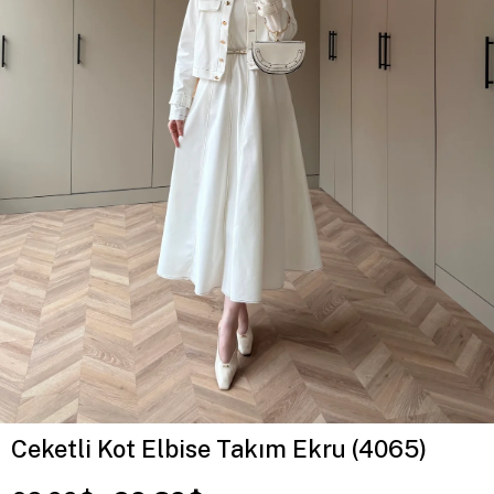
Ceketli Kot Elbise Takım Ekru (4065)