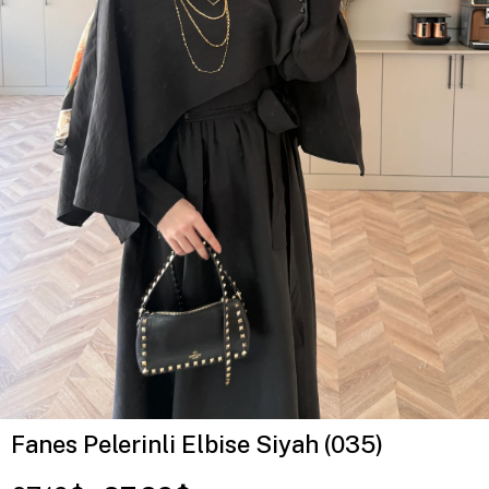
Fanes Pelerinli Elbise Siyah (035)