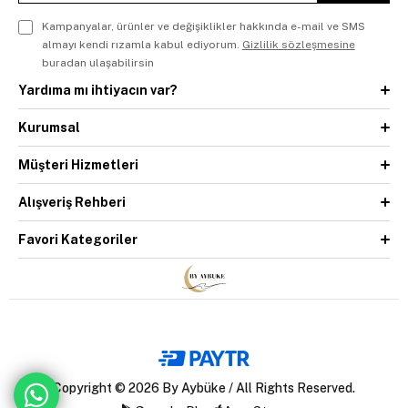
Kampanyalar, ürünler ve değişiklikler hakkında e-mail ve SMS
almayı kendi rızamla kabul ediyorum.
Gizlilik sözleşmesine
buradan ulaşabilirsin
Yardıma mı ihtiyacın var?
Kurumsal
Müşteri Hizmetleri
Alışveriş Rehberi
Favori Kategoriler
Copyright © 2026 By Aybüke / All Rights Reserved.