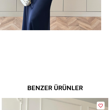
BENZER ÜRÜNLER