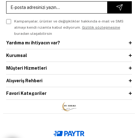
Kampanyalar, ürünler ve değişiklikler hakkında e-mail ve SMS
almayı kendi rızamla kabul ediyorum.
Gizlilik sözleşmesine
buradan ulaşabilirsin
Yardıma mı ihtiyacın var?
Kurumsal
Müşteri Hizmetleri
Alışveriş Rehberi
Favori Kategoriler