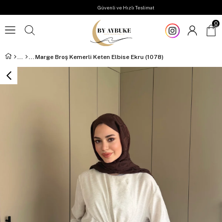
Güvenli ve Hızlı Teslimat
0
Marge Broş Kemerli Keten Elbise Ekru (1078)