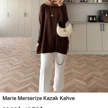
Marie Merserize Kazak Kahve