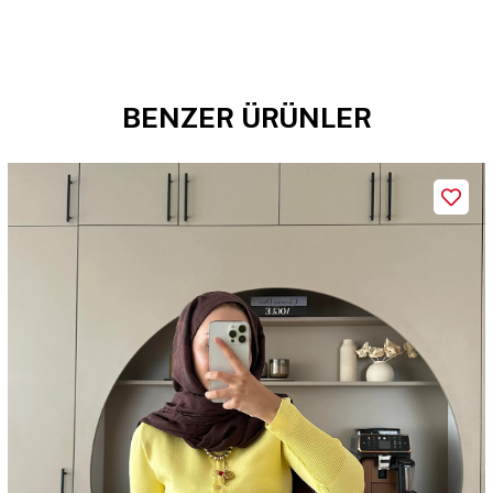
BENZER ÜRÜNLER