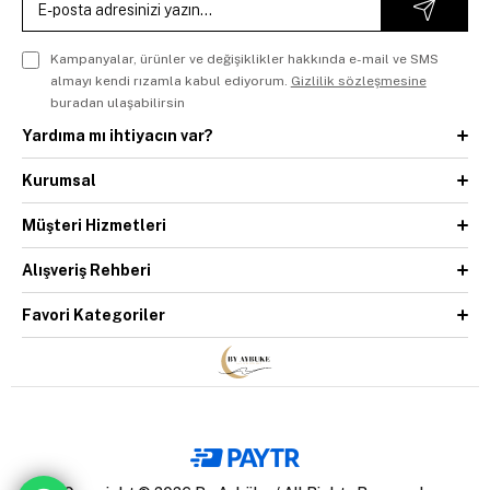
Kampanyalar, ürünler ve değişiklikler hakkında e-mail ve SMS
almayı kendi rızamla kabul ediyorum.
Gizlilik sözleşmesine
buradan ulaşabilirsin
Yardıma mı ihtiyacın var?
Kurumsal
Müşteri Hizmetleri
Alışveriş Rehberi
Favori Kategoriler