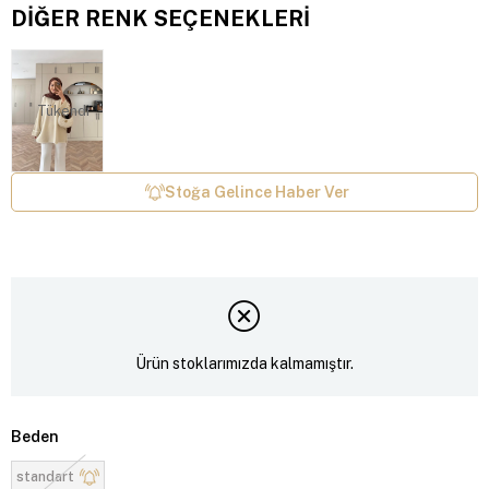
DIĞER RENK SEÇENEKLERI
Tükendi
Stoğa Gelince Haber Ver
Ürün stoklarımızda kalmamıştır.
Beden
standart