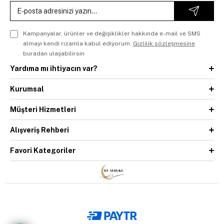
Kampanyalar, ürünler ve değişiklikler hakkında e-mail ve SMS
almayı kendi rızamla kabul ediyorum.
Gizlilik sözleşmesine
buradan ulaşabilirsin
Yardıma mı ihtiyacın var?
Kurumsal
Müşteri Hizmetleri
Alışveriş Rehberi
Favori Kategoriler