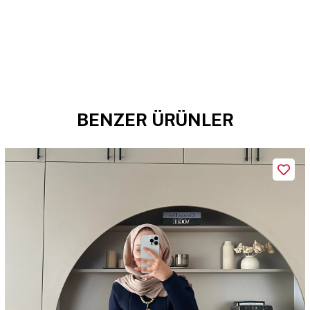
BENZER ÜRÜNLER