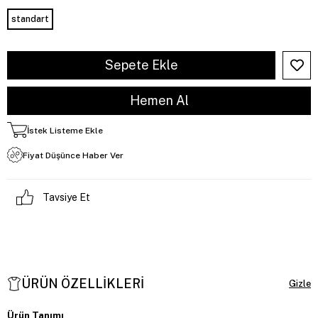
standart
İstek Listeme Ekle
Fiyat Düşünce Haber Ver
Tavsiye Et
ÜRÜN ÖZELLIKLERI
Ürün Tanımı