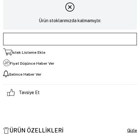
Ürün stoklarımızda kalmamıştır.
İstek Listeme Ekle
Fiyat Düşünce Haber Ver
Gelince Haber Ver
Tavsiye Et
ÜRÜN ÖZELLIKLERI