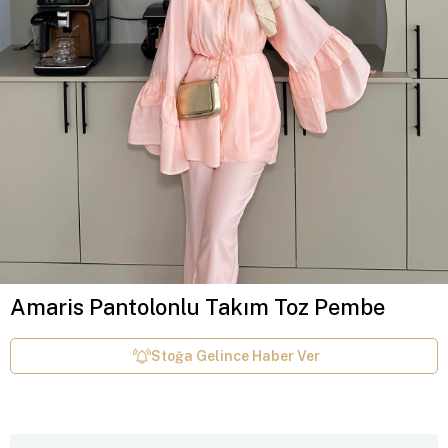
Amaris Pantolonlu Takım Toz Pembe
Stoğa Gelince Haber Ver