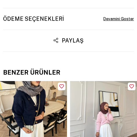
ÖDEME SEÇENEKLERI
PAYLAŞ
BENZER ÜRÜNLER