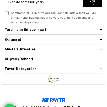
Kampanyalar, ürünler ve değişiklikler hakkında e-mail ve SMS
almayı kendi rızamla kabul ediyorum.
Gizlilik sözleşmesine
buradan ulaşabilirsin
Yardıma mı ihtiyacın var?
Kurumsal
Müşteri Hizmetleri
Alışveriş Rehberi
Favori Kategoriler