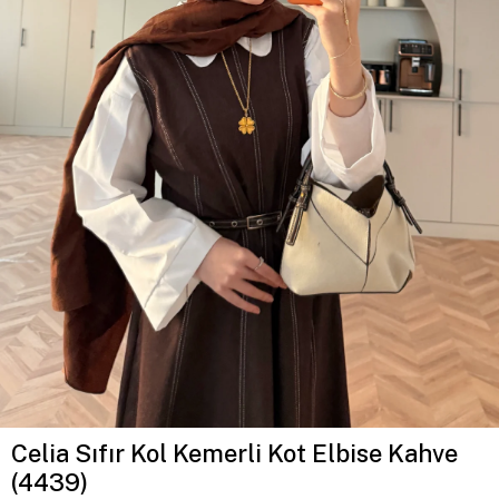
Celia Sıfır Kol Kemerli Kot Elbise Kahve
(4439)