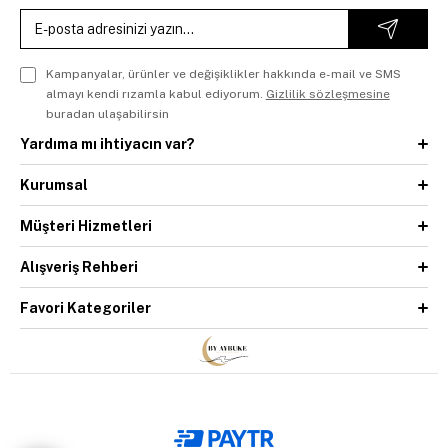
Kampanyalar, ürünler ve değişiklikler hakkında e-mail ve SMS
almayı kendi rızamla kabul ediyorum.
Gizlilik sözleşmesine
buradan ulaşabilirsin
Yardıma mı ihtiyacın var?
Kurumsal
Müşteri Hizmetleri
Alışveriş Rehberi
Favori Kategoriler