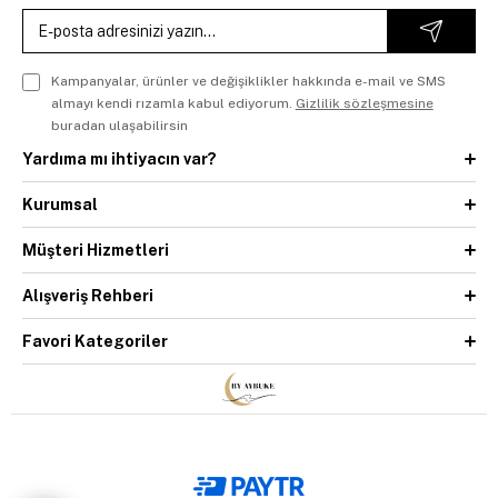
Kampanyalar, ürünler ve değişiklikler hakkında e-mail ve SMS
almayı kendi rızamla kabul ediyorum.
Gizlilik sözleşmesine
buradan ulaşabilirsin
Yardıma mı ihtiyacın var?
Kurumsal
Müşteri Hizmetleri
Alışveriş Rehberi
Favori Kategoriler