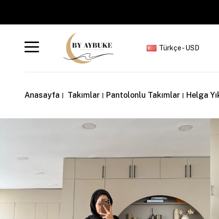
Türkçe - USD
Anasayfa
Takımlar
Pantolonlu Takımlar
Helga Yık