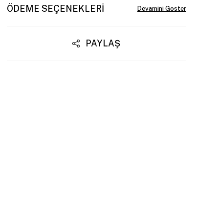
ÖDEME SEÇENEKLERI
PAYLAŞ