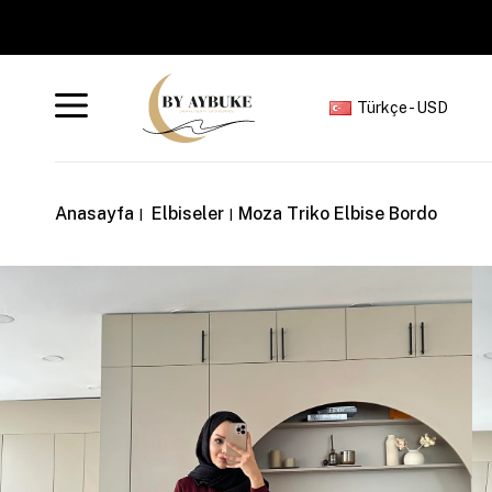
Türkçe - USD
Anasayfa
Elbiseler
Moza Triko Elbise Bordo