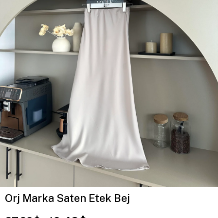
Orj Marka Saten Etek Bej