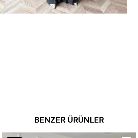
BENZER ÜRÜNLER