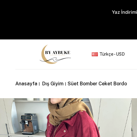
Yaz İndirimi
Türkçe - USD
Anasayfa
Dış Giyim
Süet Bomber Ceket Bordo