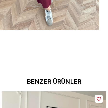
BENZER ÜRÜNLER