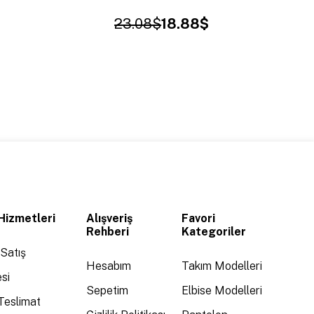
23.08$
18.88$
Hizmetleri
Alışveriş
Favori
Rehberi
Kategoriler
Satış
Hesabım
Takım Modelleri
si
Sepetim
Elbise Modelleri
Teslimat