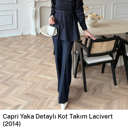
Capri Yaka Detaylı Kot Takım Lacivert
(2014)