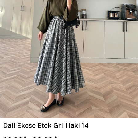
Dali Ekose Etek Gri-Haki 14