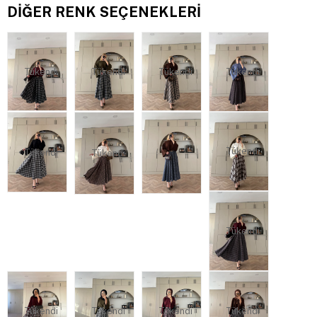
DIĞER RENK SEÇENEKLERI
Tükendi
Tükendi
Tükendi
Tükendi
Tükendi
Tükendi
Tükendi
Tükendi
Tükendi
Tükendi
Tükendi
Tükendi