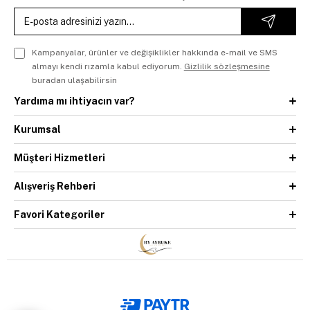
Kampanyalar, ürünler ve değişiklikler hakkında e-mail ve SMS
almayı kendi rızamla kabul ediyorum.
Gizlilik sözleşmesine
buradan ulaşabilirsin
Yardıma mı ihtiyacın var?
Kurumsal
Müşteri Hizmetleri
Alışveriş Rehberi
Favori Kategoriler