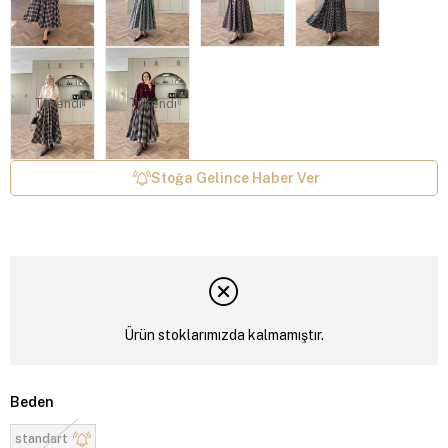
Tükendi
Tükendi
Stoğa Gelince Haber Ver
Ürün stoklarımızda kalmamıştır.
Beden
standart