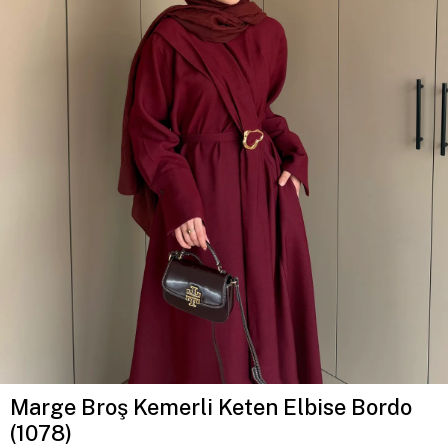
Marge Broş Kemerli Keten Elbise Bordo
(1078)