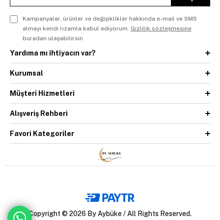
Kampanyalar, ürünler ve değişiklikler hakkında e-mail ve SMS
almayı kendi rızamla kabul ediyorum.
Gizlilik sözleşmesine
buradan ulaşabilirsin
Yardıma mı ihtiyacın var?
Kurumsal
Müşteri Hizmetleri
Alışveriş Rehberi
Favori Kategoriler
Copyright © 2026 By Aybüke / All Rights Reserved.